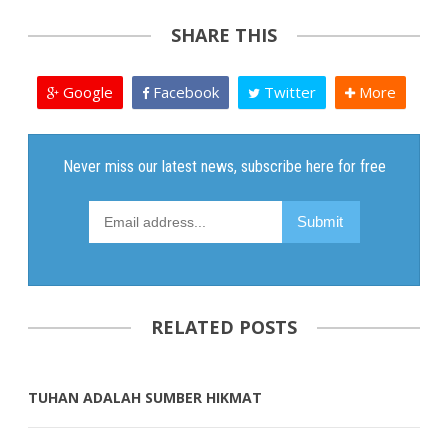
SHARE THIS
Google
Facebook
Twitter
More
RELATED POSTS
TUHAN ADALAH SUMBER HIKMAT