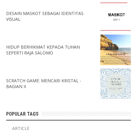
DESAIN MASKOT SEBAGAI IDENTITAS
VISUAL
HIDUP BERHIKMAT KEPADA TUHAN
SEPERTI RAJA SALOMO
SCRATCH GAME: MENCARI KRISTAL -
BAGIAN II
POPULAR TAGS
ARTICLE