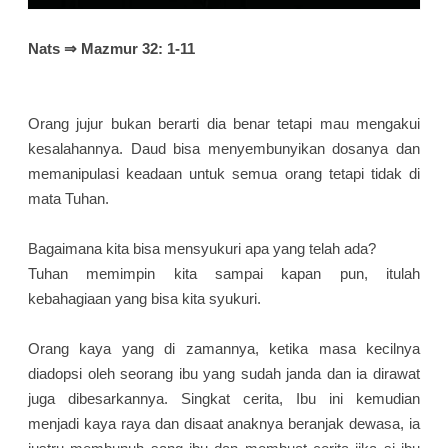
Nats ⇒ Mazmur 32: 1-11
Orang jujur bukan berarti dia benar tetapi mau mengakui
kesalahannya. Daud bisa menyembunyikan dosanya dan
memanipulasi keadaan untuk semua orang tetapi tidak di
mata Tuhan.
Bagaimana kita bisa mensyukuri apa yang telah ada?
Tuhan memimpin kita sampai kapan pun, itulah
kebahagiaan yang bisa kita syukuri.
Orang kaya yang di zamannya, ketika masa kecilnya
diadopsi oleh seorang ibu yang sudah janda dan ia dirawat
juga dibesarkannya. Singkat cerita, Ibu ini kemudian
menjadi kaya raya dan disaat anaknya beranjak dewasa, ia