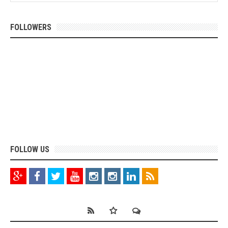
FOLLOWERS
FOLLOW US