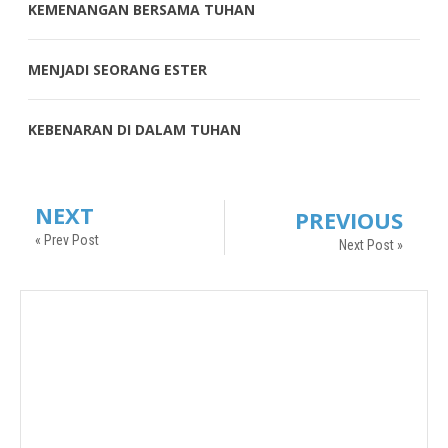
KEMENANGAN BERSAMA TUHAN
MENJADI SEORANG ESTER
KEBENARAN DI DALAM TUHAN
NEXT
PREVIOUS
« Prev Post
Next Post »