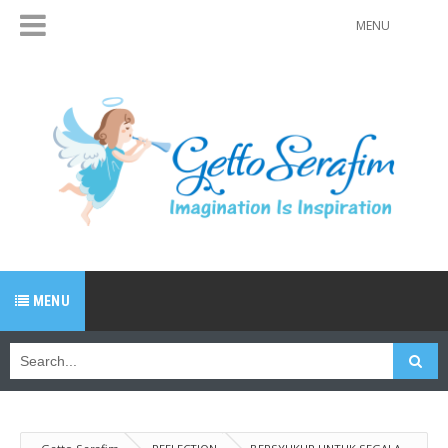
MENU
MENU