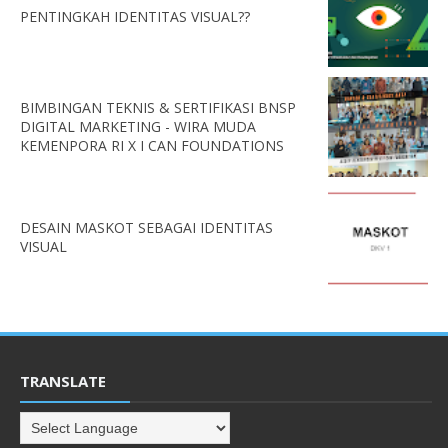
PENTINGKAH IDENTITAS VISUAL??
BIMBINGAN TEKNIS & SERTIFIKASI BNSP
DIGITAL MARKETING - WIRA MUDA
KEMENPORA RI X I CAN FOUNDATIONS
DESAIN MASKOT SEBAGAI IDENTITAS
VISUAL
TRANSLATE