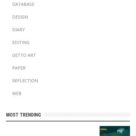
DATABASE
DESIGN
DIARY
EDITING
GETTO ART
PAPER
REFLECTION
WEB
MOST TRENDING