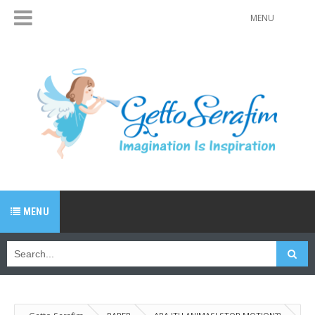
MENU
MENU