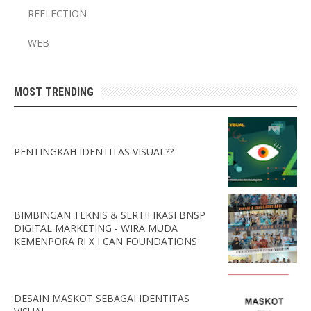
REFLECTION
WEB
MOST TRENDING
PENTINGKAH IDENTITAS VISUAL??
BIMBINGAN TEKNIS & SERTIFIKASI BNSP
DIGITAL MARKETING - WIRA MUDA
KEMENPORA RI X I CAN FOUNDATIONS
DESAIN MASKOT SEBAGAI IDENTITAS