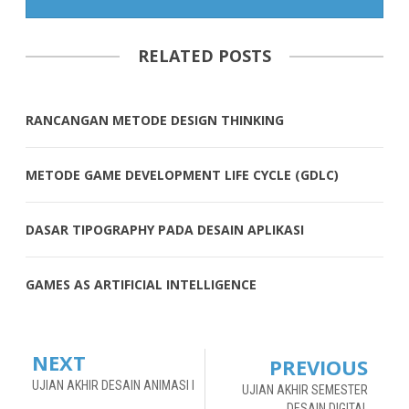
RELATED POSTS
RANCANGAN METODE DESIGN THINKING
METODE GAME DEVELOPMENT LIFE CYCLE (GDLC)
DASAR TIPOGRAPHY PADA DESAIN APLIKASI
GAMES AS ARTIFICIAL INTELLIGENCE
NEXT
PREVIOUS
UJIAN AKHIR DESAIN ANIMASI I
UJIAN AKHIR SEMESTER
DESAIN DIGITAL