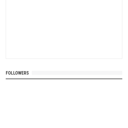
FOLLOWERS