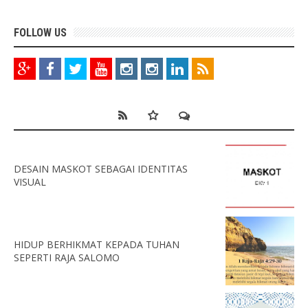
FOLLOW US
DESAIN MASKOT SEBAGAI IDENTITAS
VISUAL
HIDUP BERHIKMAT KEPADA TUHAN
SEPERTI RAJA SALOMO