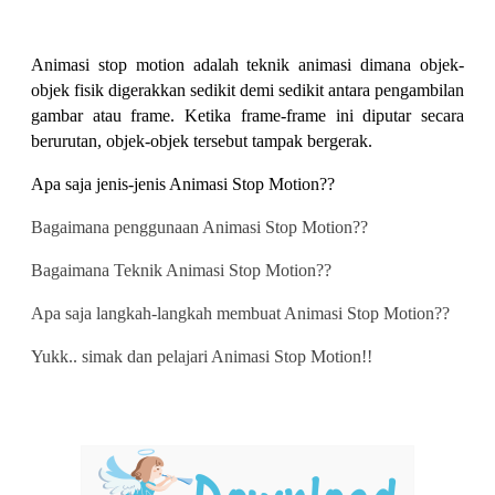
Animasi stop motion adalah teknik animasi dimana objek-
objek fisik digerakkan sedikit demi sedikit antara pengambilan 
gambar atau frame. Ketika frame-frame ini diputar secara 
berurutan, objek-objek tersebut tampak bergerak. ​
Apa saja jenis-jenis Animasi Stop Motion??
Bagaimana penggunaan Animasi Stop Motion?? 
Bagaimana Teknik Animasi Stop Motion??
Apa saja langkah-langkah membuat Animasi Stop Motion??
Yukk.. simak dan pelajari Animasi Stop Motion!!