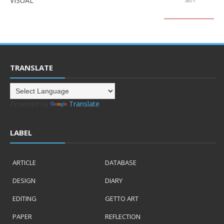
VISUAL
TRANSLATE
Powered by
Translate
LABEL
ARTICLE
DATABASE
DESIGN
DIARY
EDITING
GETTO ART
PAPER
REFLECTION