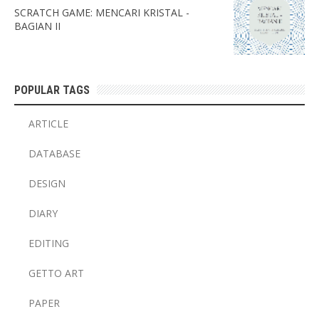
SCRATCH GAME: MENCARI KRISTAL -
BAGIAN II
POPULAR TAGS
ARTICLE
DATABASE
DESIGN
DIARY
EDITING
GETTO ART
PAPER